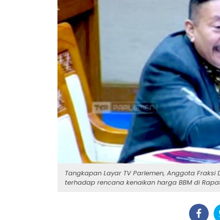
Tangkapan Layar TV Parlemen, Anggota Fraksi
terhadap rencana kenaikan harga BBM di Rapat 