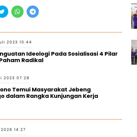
uli 2023 10:44
guatan Ideologi Pada Sosialisasi 4 Pilar
Paham Radikal
ei 2023 07:28
rtono Temui Masyarakat Jebeng
o dalam Rangka Kunjungan Kerja
 2026 14:27