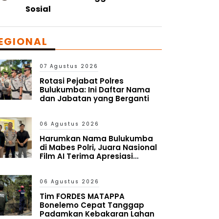
Sosial
EGIONAL
07 Agustus 2026
Rotasi Pejabat Polres
Bulukumba: Ini Daftar Nama
dan Jabatan yang Berganti
06 Agustus 2026
Harumkan Nama Bulukumba
di Mabes Polri, Juara Nasional
Film AI Terima Apresiasi
Kapolres
06 Agustus 2026
Tim FORDES MATAPPA
Bonelemo Cepat Tanggap
Padamkan Kebakaran Lahan