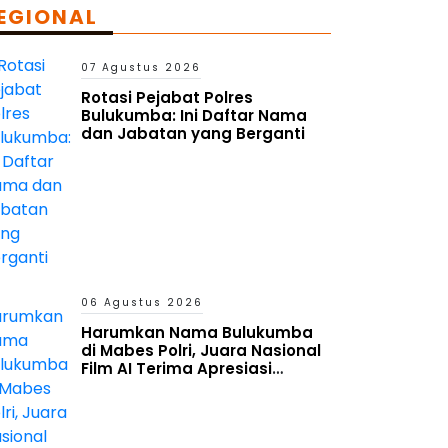
EGIONAL
07 Agustus 2026
Rotasi Pejabat Polres
Bulukumba: Ini Daftar Nama
dan Jabatan yang Berganti
06 Agustus 2026
Harumkan Nama Bulukumba
di Mabes Polri, Juara Nasional
Film AI Terima Apresiasi
Kapolres