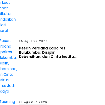
05 Agustus 2026
Pesan Perdana Kapolres
Bulukumba: Disiplin,
Kebersihan, dan Cinta Institusi
Harus Jadi Budaya
04 Agustus 2026