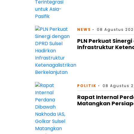
NEWS
08 Agustus 202
PLN Perkuat Sinergi
Infrastruktur Keten
POLITIK
08 Agustus 2
Rapat Internal Perd
Matangkan Persiap