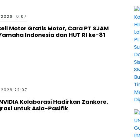
 2026 10:07
li Motor Gratis Motor, Cara PT SJAM
 Yamaha Indonesia dan HUT RI ke-81
 2026 22:07
 NVIDIA Kolaborasi Hadirkan Zankore,
rasi untuk Asia-Pasifik