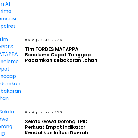
06 Agustus 2026
Tim FORDES MATAPPA
Bonelemo Cepat Tanggap
Padamkan Kebakaran Lahan
05 Agustus 2026
Sekda Gowa Dorong TPID
Perkuat Empat Indikator
Kendalikan Inflasi Daerah