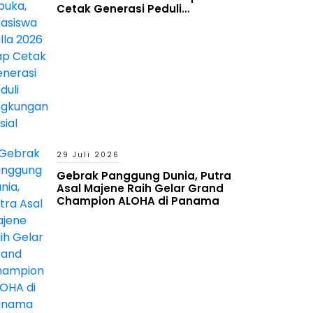
Cetak Generasi Peduli
Lingkungan Sosial
29 Juli 2026
Gebrak Panggung Dunia, Putra
Asal Majene Raih Gelar Grand
Champion ALOHA di Panama