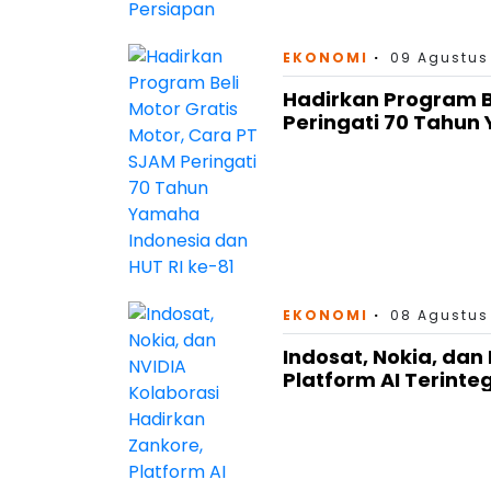
EKONOMI
09 Agustus
Hadirkan Program Be
Peringati 70 Tahun
EKONOMI
08 Agustus
Indosat, Nokia, dan
Platform AI Terinteg