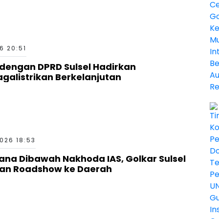
6 20:51
 dengan DPRD Sulsel Hadirkan
agalistrikan Berkelanjutan
026 18:53
ana Dibawah Nakhoda IAS, Golkar Sulsel
an Roadshow ke Daerah