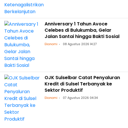
Anniversary 1 Tahun Avoce
Celebes di Bulukumba, Gelar
Jalan Santai hingga Bakti Sosial
Ekonomi
08 Agustus 2026 14:27
OJK Sulselbar Catat Penyaluran
Kredit di Sulsel Terbanyak ke
Sektor Produktif
Ekonomi
07 Agustus 2026 04:34