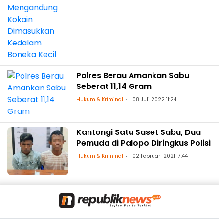
Polres Berau Amankan Sabu
Seberat 11,14 Gram
Hukum & Kriminal
08 Juli 2022 11:24
Kantongi Satu Saset Sabu, Dua
Pemuda di Palopo Diringkus Polisi
Hukum & Kriminal
02 Februari 2021 17:44