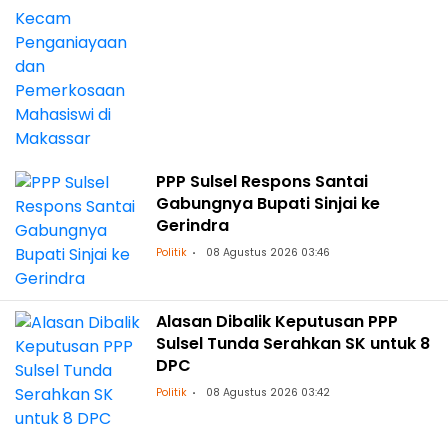
PPP Sulsel Respons Santai
Gabungnya Bupati Sinjai ke
Gerindra
Politik
08 Agustus 2026 03:46
Alasan Dibalik Keputusan PPP
Sulsel Tunda Serahkan SK untuk 8
DPC
Politik
08 Agustus 2026 03:42