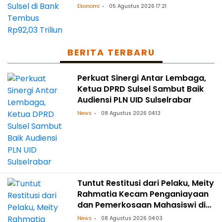
Ekonomi
05 Agustus 2026 17:21
BERITA TERBARU
Perkuat Sinergi Antar Lembaga,
Ketua DPRD Sulsel Sambut Baik
Audiensi PLN UID Sulselrabar
News
08 Agustus 2026 04:13
Tuntut Restitusi dari Pelaku, Meity
Rahmatia Kecam Penganiayaan
dan Pemerkosaan Mahasiswi di
Makassar
News
08 Agustus 2026 04:03