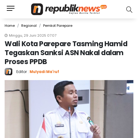
Home
Regional
Pemkot Parepare
Minggu, 29 Juni 2025 07:07
Wali Kota Parepare Tasming Hamid
Tegaskan Sanksi ASN Nakal dalam
Proses PPDB
Editor :
Mulyadi Ma'ruf