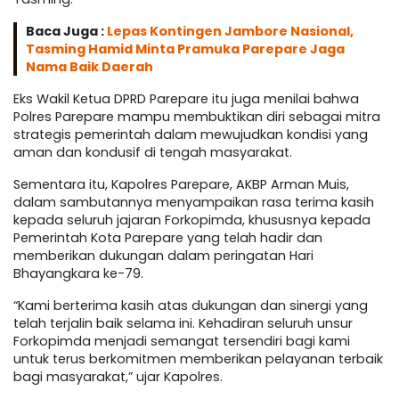
Baca Juga :
Lepas Kontingen Jambore Nasional,
Tasming Hamid Minta Pramuka Parepare Jaga
Nama Baik Daerah
Eks Wakil Ketua DPRD Parepare itu juga menilai bahwa
Polres Parepare mampu membuktikan diri sebagai mitra
strategis pemerintah dalam mewujudkan kondisi yang
aman dan kondusif di tengah masyarakat.
Sementara itu, Kapolres Parepare, AKBP Arman Muis,
dalam sambutannya menyampaikan rasa terima kasih
kepada seluruh jajaran Forkopimda, khususnya kepada
Pemerintah Kota Parepare yang telah hadir dan
memberikan dukungan dalam peringatan Hari
Bhayangkara ke-79.
“Kami berterima kasih atas dukungan dan sinergi yang
telah terjalin baik selama ini. Kehadiran seluruh unsur
Forkopimda menjadi semangat tersendiri bagi kami
untuk terus berkomitmen memberikan pelayanan terbaik
bagi masyarakat,” ujar Kapolres.