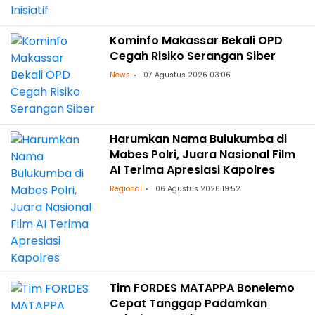
Kominfo Makassar Bekali OPD
Cegah Risiko Serangan Siber
News
07 Agustus 2026 03:06
Harumkan Nama Bulukumba di
Mabes Polri, Juara Nasional Film
AI Terima Apresiasi Kapolres
Regional
06 Agustus 2026 19:52
Tim FORDES MATAPPA Bonelemo
Cepat Tanggap Padamkan