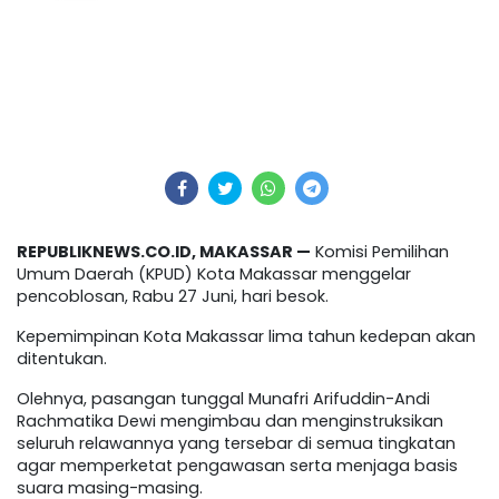
REPUBLIKNEWS.CO.ID, MAKASSAR —
Komisi Pemilihan
Umum Daerah (KPUD) Kota Makassar menggelar
pencoblosan, Rabu 27 Juni, hari besok.
Kepemimpinan Kota Makassar lima tahun kedepan akan
ditentukan.
Olehnya, pasangan tunggal Munafri Arifuddin-Andi
Rachmatika Dewi mengimbau dan menginstruksikan
seluruh relawannya yang tersebar di semua tingkatan
agar memperketat pengawasan serta menjaga basis
suara masing-masing.