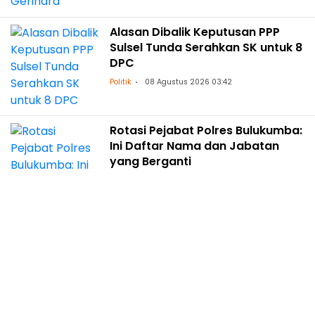
Alasan Dibalik Keputusan PPP
Sulsel Tunda Serahkan SK untuk 8
DPC
Politik
08 Agustus 2026 03:42
Rotasi Pejabat Polres Bulukumba:
Ini Daftar Nama dan Jabatan
yang Berganti
Regional
07 Agustus 2026 16:39
DPRD Sulsel Dorong Dana Abadi
Kebudayaan Lewat Ranperda
Inisiatif
News
07 Agustus 2026 15:04