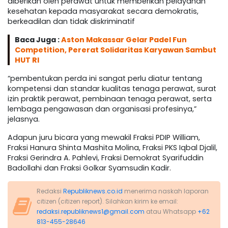
diberikan oleh perawat untuk memberikan pelayanan
kesehatan kepada masyarakat secara demokratis,
berkeadilan dan tidak diskriminatif
Baca Juga :
Aston Makassar Gelar Padel Fun
Competition, Pererat Solidaritas Karyawan Sambut
HUT RI
“pembentukan perda ini sangat perlu diatur tentang
kompetensi dan standar kualitas tenaga perawat, surat
izin praktik perawat, pembinaan tenaga perawat, serta
lembaga pengawasan dan organisasi profesinya,”
jelasnya.
Adapun juru bicara yang mewakil Fraksi PDIP William,
Fraksi Hanura Shinta Mashita Molina, Fraksi PKS Iqbal Djalil,
Fraksi Gerindra A. Pahlevi, Fraksi Demokrat Syarifuddin
Badollahi dan Fraksi Golkar Syamsudin Kadir.
Redaksi
Republiknews.co.id
menerima naskah laporan
citizen (citizen report). Silahkan kirim ke email:
redaksi.republiknews1@gmail.com
atau Whatsapp
+62
813-455-28646