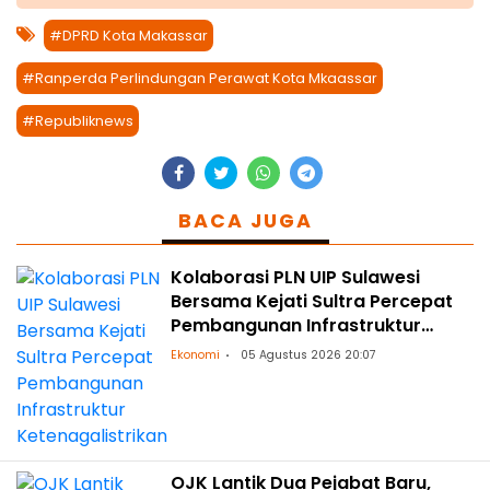
#DPRD Kota Makassar
#Ranperda Perlindungan Perawat Kota Mkaassar
#Republiknews
BACA JUGA
Kolaborasi PLN UIP Sulawesi
Bersama Kejati Sultra Percepat
Pembangunan Infrastruktur
Ketenagalistrikan
Ekonomi
05 Agustus 2026 20:07
OJK Lantik Dua Pejabat Baru,