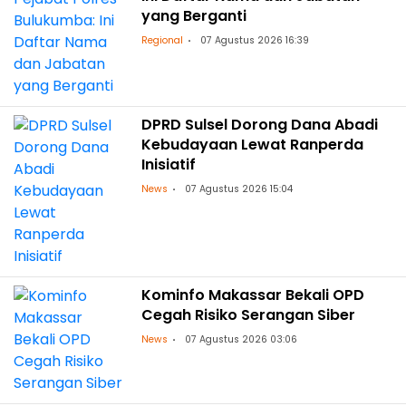
yang Berganti
Regional
07 Agustus 2026 16:39
DPRD Sulsel Dorong Dana Abadi
Kebudayaan Lewat Ranperda
Inisiatif
News
07 Agustus 2026 15:04
Kominfo Makassar Bekali OPD
Cegah Risiko Serangan Siber
News
07 Agustus 2026 03:06