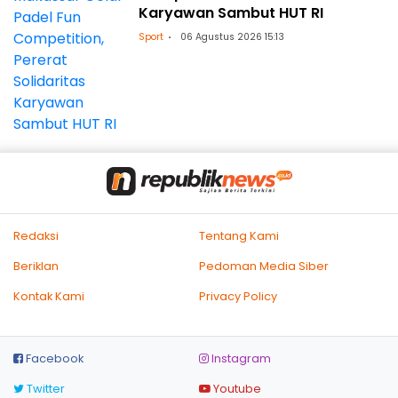
Karyawan Sambut HUT RI
Sport
06 Agustus 2026 15:13
Redaksi
Tentang Kami
Beriklan
Pedoman Media Siber
Kontak Kami
Privacy Policy
Facebook
Instagram
Twitter
Youtube