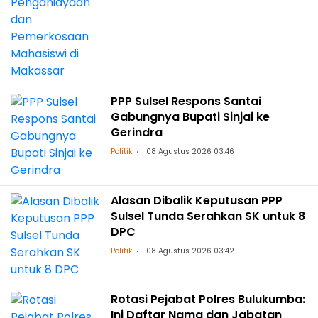
PPP Sulsel Respons Santai
Gabungnya Bupati Sinjai ke
Gerindra
Politik
08 Agustus 2026 03:46
Alasan Dibalik Keputusan PPP
Sulsel Tunda Serahkan SK untuk 8
DPC
Politik
08 Agustus 2026 03:42
Rotasi Pejabat Polres Bulukumba:
Ini Daftar Nama dan Jabatan