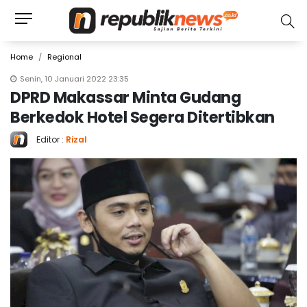
Home
Regional
Senin, 10 Januari 2022 23:35
DPRD Makassar Minta Gudang
Berkedok Hotel Segera Ditertibkan
Editor :
Rizal