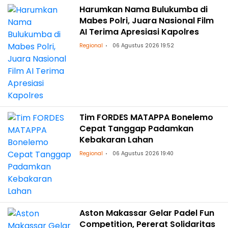
Harumkan Nama Bulukumba di
Mabes Polri, Juara Nasional Film
AI Terima Apresiasi Kapolres
Regional
06 Agustus 2026 19:52
Tim FORDES MATAPPA Bonelemo
Cepat Tanggap Padamkan
Kebakaran Lahan
Regional
06 Agustus 2026 19:40
Aston Makassar Gelar Padel Fun
Competition, Pererat Solidaritas