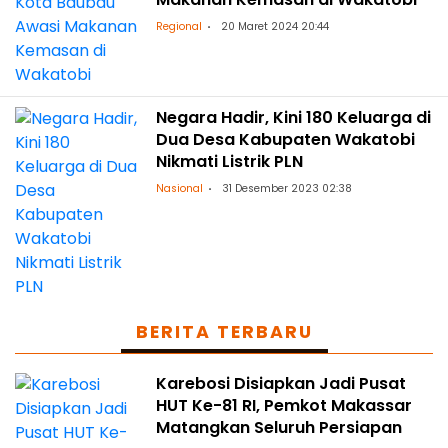
Regional
20 Maret 2024 20:44
Negara Hadir, Kini 180 Keluarga di
Dua Desa Kabupaten Wakatobi
Nikmati Listrik PLN
Nasional
31 Desember 2023 02:38
BERITA TERBARU
Karebosi Disiapkan Jadi Pusat
HUT Ke-81 RI, Pemkot Makassar
Matangkan Seluruh Persiapan