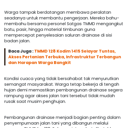
Warga tampak berdatangan membawa peralatan
seadanya untuk membantu pengerjaan. Mereka bahu-
membahu bersama personel Satgas TMMD mengangkut
batu, pasir, hingga material timbunan guna
mempercepat penyelesaian saluran drainase di sisi
badan jalan.
Baca Juga :
TMMD 128 Kodim 1415 Selayar Tuntas,
Akses Pertanian Terbuka, Infrastruktur Terbangun
dan Harapan Warga Bangkit
Kondisi cuaca yang tidak bersahabat tak menyurutkan
semangat masyarakat. Warga tetap bekerja di tengah
hujan demi memastikan pembangunan drainase segera
rampung agar akses jalan tani tersebut tidak mudah
rusak saat musim penghujan.
Pembangunan drainase menjadi bagian penting dalam
penyempurnaan jalan tani yang dibangun melalui