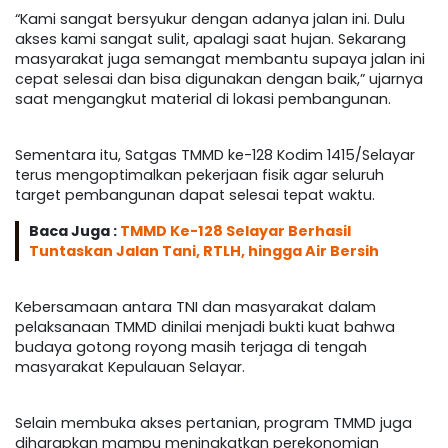
“Kami sangat bersyukur dengan adanya jalan ini. Dulu
akses kami sangat sulit, apalagi saat hujan. Sekarang
masyarakat juga semangat membantu supaya jalan ini
cepat selesai dan bisa digunakan dengan baik,” ujarnya
saat mengangkut material di lokasi pembangunan.
Sementara itu, Satgas TMMD ke-128 Kodim 1415/Selayar
terus mengoptimalkan pekerjaan fisik agar seluruh
target pembangunan dapat selesai tepat waktu.
Baca Juga :
TMMD Ke-128 Selayar Berhasil
Tuntaskan Jalan Tani, RTLH, hingga Air Bersih
Kebersamaan antara TNI dan masyarakat dalam
pelaksanaan TMMD dinilai menjadi bukti kuat bahwa
budaya gotong royong masih terjaga di tengah
masyarakat Kepulauan Selayar.
Selain membuka akses pertanian, program TMMD juga
diharapkan mampu meningkatkan perekonomian