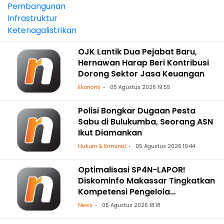
OJK Lantik Dua Pejabat Baru,
Hernawan Harap Beri Kontribusi
Dorong Sektor Jasa Keuangan
Ekonomi
05 Agustus 2026 19:55
Polisi Bongkar Dugaan Pesta
Sabu di Bulukumba, Seorang ASN
Ikut Diamankan
Hukum & Kriminal
05 Agustus 2026 19:44
Optimalisasi SP4N-LAPOR!
Diskominfo Makassar Tingkatkan