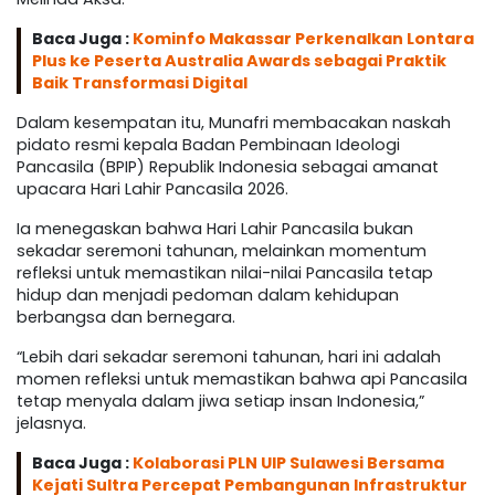
Baca Juga :
Kominfo Makassar Perkenalkan Lontara
Plus ke Peserta Australia Awards sebagai Praktik
Baik Transformasi Digital
Dalam kesempatan itu, Munafri membacakan naskah
pidato resmi kepala Badan Pembinaan Ideologi
Pancasila (BPIP) Republik Indonesia sebagai amanat
upacara Hari Lahir Pancasila 2026.
Ia menegaskan bahwa Hari Lahir Pancasila bukan
sekadar seremoni tahunan, melainkan momentum
refleksi untuk memastikan nilai-nilai Pancasila tetap
hidup dan menjadi pedoman dalam kehidupan
berbangsa dan bernegara.
“Lebih dari sekadar seremoni tahunan, hari ini adalah
momen refleksi untuk memastikan bahwa api Pancasila
tetap menyala dalam jiwa setiap insan Indonesia,”
jelasnya.
Baca Juga :
Kolaborasi PLN UIP Sulawesi Bersama
Kejati Sultra Percepat Pembangunan Infrastruktur