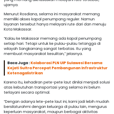
ujarnya.
Menurut Rosdiana, selama ini masyarakat memang
memiliki akses kapal penumpang reguler. Namun
layanan tersebut hanya melayani rute dari dan menuju
Kota Makassar.
“Kalau ke Makassar memang ada kapal penumpang
setiap hari. Tetapi untuk ke pulau-pulau tetangga di
wilayah Sangkarrang sangat terbatas. Itu yang
membuat masyarakat kesulitan,” jelasnya.
Baca Juga :
Kolaborasi PLN UIP Sulawesi Bersama
Kejati Sultra Percepat Pembangunan Infrastruktur
Ketenagalistrikan
Karena itu, kehadiran pete-pete laut dinilai menjadi solusi
atas kebutuhan transportasi yang selama ini belum
terlayani secara optimal.
“Dengan adanya lete-pete laut ini, kami jadi lebih mudah
bersilaturahmi dengan keluarga di pulau lain, mengurus
keperluan masyarakat, maupun berbagai aktivitas