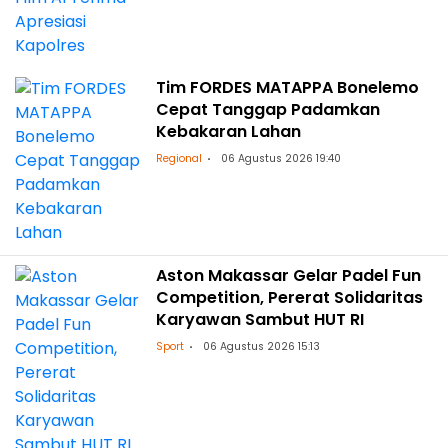
Tim FORDES MATAPPA Bonelemo
Cepat Tanggap Padamkan
Kebakaran Lahan
Regional
06 Agustus 2026 19:40
Aston Makassar Gelar Padel Fun
Competition, Pererat Solidaritas
Karyawan Sambut HUT RI
Sport
06 Agustus 2026 15:13