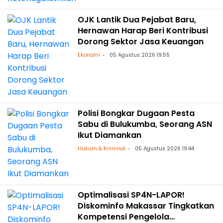
OJK Lantik Dua Pejabat Baru,
Hernawan Harap Beri Kontribusi
Dorong Sektor Jasa Keuangan
Ekonomi
05 Agustus 2026 19:55
Polisi Bongkar Dugaan Pesta
Sabu di Bulukumba, Seorang ASN
Ikut Diamankan
Hukum & Kriminal
05 Agustus 2026 19:44
Optimalisasi SP4N-LAPOR!
Diskominfo Makassar Tingkatkan
Kompetensi Pengelola