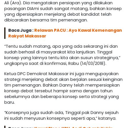
Ali (Ara). Dia mengatakan persiapan yang dilakukan
pasangan DIAmi sudah sangat matang, bahkan konsep
yang dipersiapkan menjelang debat kandidat telah
dibicarakan bersama tim pemenangan.
Baca Juga :
Relawan PACU : Ayo Kawal Kemenangan
Rakyat Makassar
“Tentu sudah matang, apa yang ada sekarang ini dan
sudah berhasil di masyarakat kita lanjutkan. Tinggal
konsep yang lainnya tentu kita akan susun strateginya,”
ungkapnya saat di konfirmasi, Rabu (14/03/2018).
Ketua DPC Demokrat Makassar ini juga mengupayakan
strategi menjelang debat akan berjalan sesuai keinginan
tim pemenangan. Bahkan Danny telah mempersiapkan
konsep debat tersebut hampir sama dengan tahun
sebelumnya dan beberapa konsep serta strategi yang
baru.
“Konsepnya juga sudah ada, Tinggal pak Danny sejauh
ini sudah menyusun konsepnya seperti apa,” katanya.