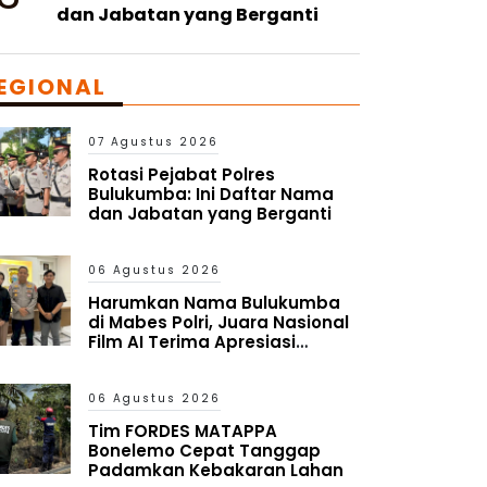
dan Jabatan yang Berganti
EGIONAL
07 Agustus 2026
Rotasi Pejabat Polres
Bulukumba: Ini Daftar Nama
dan Jabatan yang Berganti
06 Agustus 2026
Harumkan Nama Bulukumba
di Mabes Polri, Juara Nasional
Film AI Terima Apresiasi
Kapolres
06 Agustus 2026
Tim FORDES MATAPPA
Bonelemo Cepat Tanggap
Padamkan Kebakaran Lahan