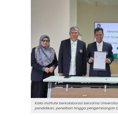
Kalla Institute berkolaborasi bersama Univer
pendidikan, penelitian hingga pengembangan bag