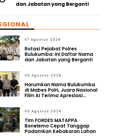
dan Jabatan yang Berganti
EGIONAL
07 Agustus 2026
Rotasi Pejabat Polres
Bulukumba: Ini Daftar Nama
dan Jabatan yang Berganti
06 Agustus 2026
Harumkan Nama Bulukumba
di Mabes Polri, Juara Nasional
Film AI Terima Apresiasi
Kapolres
06 Agustus 2026
Tim FORDES MATAPPA
Bonelemo Cepat Tanggap
Padamkan Kebakaran Lahan