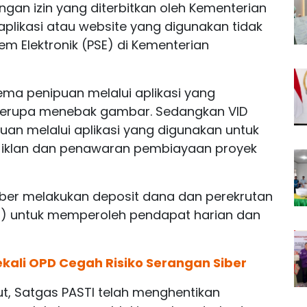
ngan izin yang diterbitkan oleh Kementerian
a aplikasi atau website yang digunakan tidak
em Elektronik (PSE) di Kementerian
ema penipuan melalui aplikasi yang
berupa menebak gambar. Sedangkan VID
uan melalui aplikasi yang digunakan untuk
 iklan dan penawaran pembiayaan proyek
er melakukan deposit dana dan perekrutan
 untuk memperoleh pendapat harian dan
kali OPD Cegah Risiko Serangan Siber
, Satgas PASTI telah menghentikan