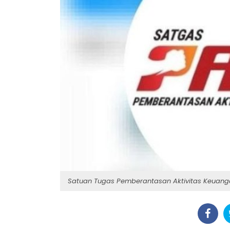
Satuan Tugas Pemberantasan Aktivitas Keuangan 