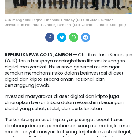
OJK menggelar Digital Financial Literacy (DFL), di Aula Rektorat
Universitas Pattimura, Ambon, kemarin. (Dok. Otoritas Jasa Keuangan)
REPUBLIKNEWS.CO.ID, AMBON —
Otoritas Jasa Keuangan
(OJK) terus berupaya meningkatkan literasi keuangan
digital masyarakat, khususnya generasi muda agar
semakin memahami risiko dalam berinvestasi di aset
digital dan kripto secara aman, rasional, dan
bertanggung jawab.
Investasi masyarakat di aset digital dan kripto juga
diharapkan berkontribusi dalam ekosistem keuangan
digital yang sehat, stabil, dan berkelanjutan.
“Perkembangan aset kripto yang sangat cepat harus
diimbangi dengan pemahaman yang memadai, karena
masih banyak masyarakat yang terjebak investasi ilegal,