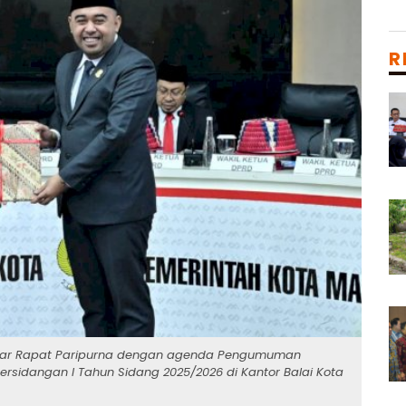
R
lar Rapat Paripurna dengan agenda Pengumuman
rsidangan I Tahun Sidang 2025/2026 di Kantor Balai Kota