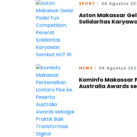
SPORT
06 Agustus 202
Aston Makassar Gel
Solidaritas Karyaw
NEWS
06 Agustus 202
Kominfo Makassar P
Australia Awards se