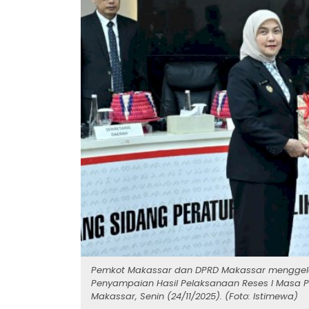
Pemkot Makassar dan DPRD Makassar mengge
Penyampaian Hasil Pelaksanaan Reses I Masa Pe
Makassar, Senin (24/11/2025). (Foto: Istimewa)