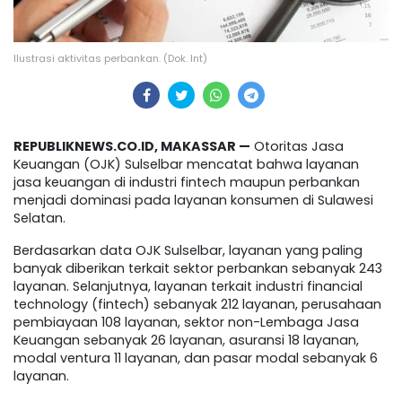
Ilustrasi aktivitas perbankan. (Dok. Int)
REPUBLIKNEWS.CO.ID, MAKASSAR —
Otoritas Jasa
Keuangan (OJK) Sulselbar mencatat bahwa layanan
jasa keuangan di industri fintech maupun perbankan
menjadi dominasi pada layanan konsumen di Sulawesi
Selatan.
Berdasarkan data OJK Sulselbar, layanan yang paling
banyak diberikan terkait sektor perbankan sebanyak 243
layanan. Selanjutnya, layanan terkait industri financial
technology (fintech) sebanyak 212 layanan, perusahaan
pembiayaan 108 layanan, sektor non-Lembaga Jasa
Keuangan sebanyak 26 layanan, asuransi 18 layanan,
modal ventura 11 layanan, dan pasar modal sebanyak 6
layanan.