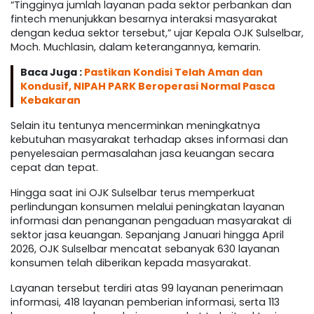
“Tingginya jumlah layanan pada sektor perbankan dan
fintech menunjukkan besarnya interaksi masyarakat
dengan kedua sektor tersebut,” ujar Kepala OJK Sulselbar,
Moch. Muchlasin, dalam keterangannya, kemarin.
Baca Juga :
Pastikan Kondisi Telah Aman dan
Kondusif, NIPAH PARK Beroperasi Normal Pasca
Kebakaran
Selain itu tentunya mencerminkan meningkatnya
kebutuhan masyarakat terhadap akses informasi dan
penyelesaian permasalahan jasa keuangan secara
cepat dan tepat.
Hingga saat ini OJK Sulselbar terus memperkuat
perlindungan konsumen melalui peningkatan layanan
informasi dan penanganan pengaduan masyarakat di
sektor jasa keuangan. Sepanjang Januari hingga April
2026, OJK Sulselbar mencatat sebanyak 630 layanan
konsumen telah diberikan kepada masyarakat.
Layanan tersebut terdiri atas 99 layanan penerimaan
informasi, 418 layanan pemberian informasi, serta 113