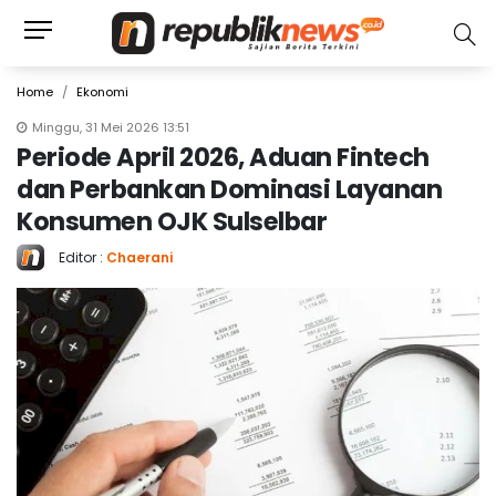
Home
Ekonomi
Minggu, 31 Mei 2026 13:51
Periode April 2026, Aduan Fintech
dan Perbankan Dominasi Layanan
Konsumen OJK Sulselbar
Editor :
Chaerani