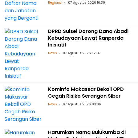
Regional
07 Agustus 2026 16:39
DPRD Sulsel Dorong Dana Abadi
Kebudayaan Lewat Ranperda
Inisiatif
News
07 Agustus 2026 15:04
Kominfo Makassar Bekali OPD
Cegah Risiko Serangan Siber
News
07 Agustus 2026 03:06
Harumkan Nama Bulukumba di