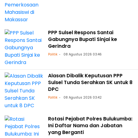
PPP Sulsel Respons Santai
Gabungnya Bupati Sinjai ke
Gerindra
Politik
08 Agustus 2026 03:46
Alasan Dibalik Keputusan PPP
Sulsel Tunda Serahkan SK untuk 8
DPC
Politik
08 Agustus 2026 03:42
Rotasi Pejabat Polres Bulukumba:
Ini Daftar Nama dan Jabatan
yang Berganti