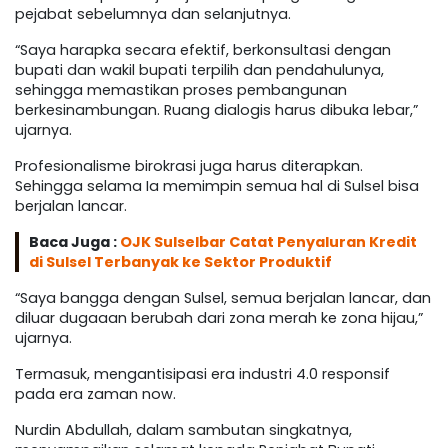
pejabat sebelumnya dan selanjutnya.
“Saya harapka secara efektif, berkonsultasi dengan
bupati dan wakil bupati terpilih dan pendahulunya,
sehingga memastikan proses pembangunan
berkesinambungan. Ruang dialogis harus dibuka lebar,”
ujarnya.
Profesionalisme birokrasi juga harus diterapkan.
Sehingga selama Ia memimpin semua hal di Sulsel bisa
berjalan lancar.
Baca Juga :
OJK Sulselbar Catat Penyaluran Kredit
di Sulsel Terbanyak ke Sektor Produktif
“Saya bangga dengan Sulsel, semua berjalan lancar, dan
diluar dugaaan berubah dari zona merah ke zona hijau,”
ujarnya.
Termasuk, mengantisipasi era industri 4.0 responsif
pada era zaman now.
Nurdin Abdullah, dalam sambutan singkatnya,