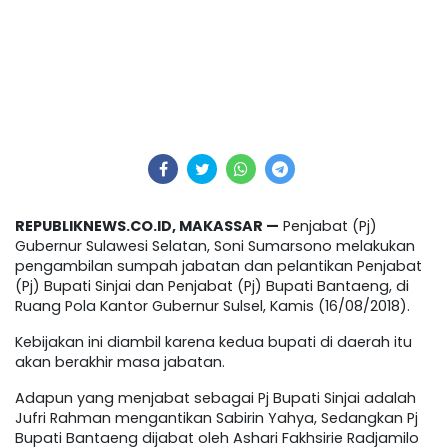
REPUBLIKNEWS.CO.ID, MAKASSAR —
Penjabat (Pj)
Gubernur Sulawesi Selatan, Soni Sumarsono melakukan
pengambilan sumpah jabatan dan pelantikan Penjabat
(Pj) Bupati Sinjai dan Penjabat (Pj) Bupati Bantaeng, di
Ruang Pola Kantor Gubernur Sulsel, Kamis (16/08/2018).
Kebijakan ini diambil karena kedua bupati di daerah itu
akan berakhir masa jabatan.
Adapun yang menjabat sebagai Pj Bupati Sinjai adalah
Jufri Rahman mengantikan Sabirin Yahya, Sedangkan Pj
Bupati Bantaeng dijabat oleh Ashari Fakhsirie Radjamilo