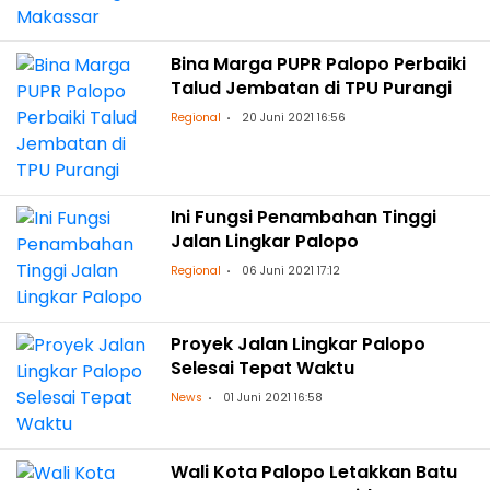
Bina Marga PUPR Palopo Perbaiki
Talud Jembatan di TPU Purangi
Regional
20 Juni 2021 16:56
Ini Fungsi Penambahan Tinggi
Jalan Lingkar Palopo
Regional
06 Juni 2021 17:12
Proyek Jalan Lingkar Palopo
Selesai Tepat Waktu
News
01 Juni 2021 16:58
Wali Kota Palopo Letakkan Batu