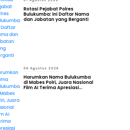
07 Agustus 2026
Rotasi Pejabat Polres
Bulukumba: Ini Daftar Nama
dan Jabatan yang Berganti
06 Agustus 2026
Harumkan Nama Bulukumba
di Mabes Polri, Juara Nasional
Film AI Terima Apresiasi
Kapolres