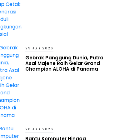
29 Juli 2026
Gebrak Panggung Dunia, Putra
Asal Majene Raih Gelar Grand
Champion ALOHA di Panama
28 Juli 2026
Bantu Komputer Hingga