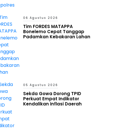
06 Agustus 2026
Tim FORDES MATAPPA
Bonelemo Cepat Tanggap
Padamkan Kebakaran Lahan
05 Agustus 2026
Sekda Gowa Dorong TPID
Perkuat Empat Indikator
Kendalikan Inflasi Daerah