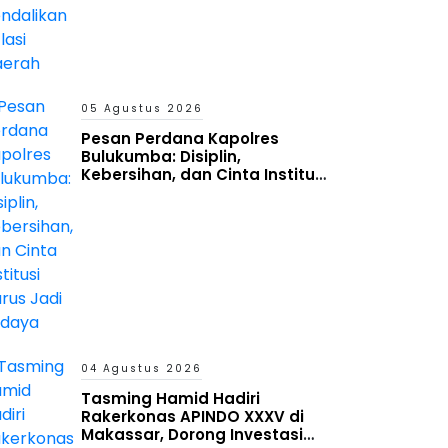
05 Agustus 2026
Pesan Perdana Kapolres
Bulukumba: Disiplin,
Kebersihan, dan Cinta Institusi
Harus Jadi Budaya
04 Agustus 2026
Tasming Hamid Hadiri
Rakerkonas APINDO XXXV di
Makassar, Dorong Investasi