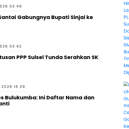
026 03:46
Santai Gabungnya Bupati Sinjai ke
026 03:42
utusan PPP Sulsel Tunda Serahkan SK
 2026 16:39
es Bulukumba: Ini Daftar Nama dan
anti