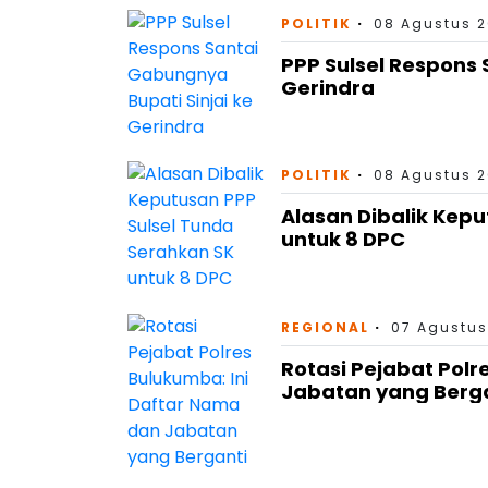
POLITIK
08 Agustus 2
PPP Sulsel Respons 
Gerindra
POLITIK
08 Agustus 2
Alasan Dibalik Kep
untuk 8 DPC
REGIONAL
07 Agustus
Rotasi Pejabat Polr
Jabatan yang Berg