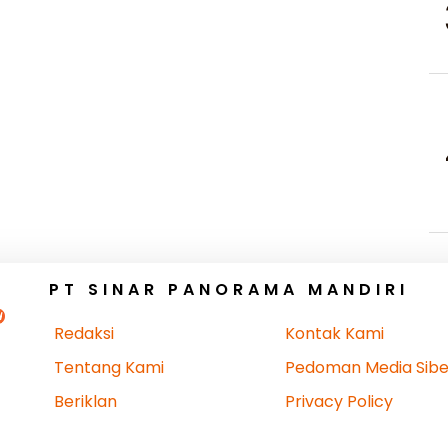
PT SINAR PANORAMA MANDIRI
Redaksi
Kontak Kami
Tentang Kami
Pedoman Media Sibe
Beriklan
Privacy Policy