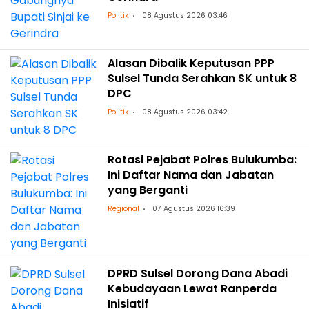
Politik
08 Agustus 2026 03:46
Alasan Dibalik Keputusan PPP
Sulsel Tunda Serahkan SK untuk 8
DPC
Politik
08 Agustus 2026 03:42
Rotasi Pejabat Polres Bulukumba:
Ini Daftar Nama dan Jabatan
yang Berganti
Regional
07 Agustus 2026 16:39
DPRD Sulsel Dorong Dana Abadi
Kebudayaan Lewat Ranperda
Inisiatif