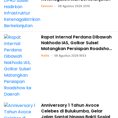
Ekonomi
08 Agustus 2026 20:51
Rapat Internal Perdana Dibawah
Nakhoda IAS, Golkar Sulsel
Matangkan Persiapan Roadshow
ke Daerah
Politik
08 Agustus 2026 18:53
Anniversary 1 Tahun Avoce
Celebes di Bulukumba, Gelar
Jalan Santai hingga Bakti Sosial