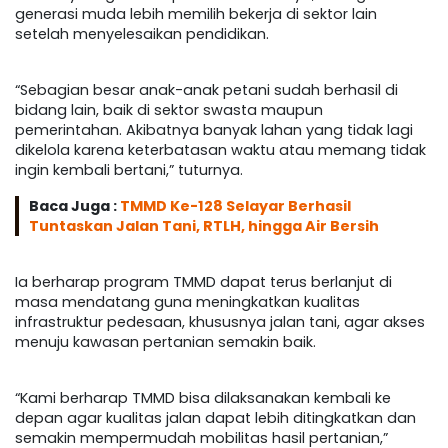
generasi muda lebih memilih bekerja di sektor lain
setelah menyelesaikan pendidikan.
“Sebagian besar anak-anak petani sudah berhasil di
bidang lain, baik di sektor swasta maupun
pemerintahan. Akibatnya banyak lahan yang tidak lagi
dikelola karena keterbatasan waktu atau memang tidak
ingin kembali bertani,” tuturnya.
Baca Juga :
TMMD Ke-128 Selayar Berhasil
Tuntaskan Jalan Tani, RTLH, hingga Air Bersih
Ia berharap program TMMD dapat terus berlanjut di
masa mendatang guna meningkatkan kualitas
infrastruktur pedesaan, khususnya jalan tani, agar akses
menuju kawasan pertanian semakin baik.
“Kami berharap TMMD bisa dilaksanakan kembali ke
depan agar kualitas jalan dapat lebih ditingkatkan dan
semakin mempermudah mobilitas hasil pertanian,”