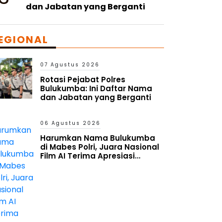
dan Jabatan yang Berganti
EGIONAL
07 Agustus 2026
Rotasi Pejabat Polres
Bulukumba: Ini Daftar Nama
dan Jabatan yang Berganti
06 Agustus 2026
Harumkan Nama Bulukumba
di Mabes Polri, Juara Nasional
Film AI Terima Apresiasi
Kapolres