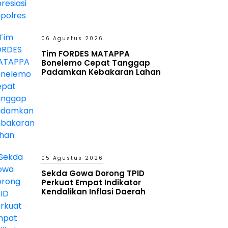
06 Agustus 2026
Tim FORDES MATAPPA
Bonelemo Cepat Tanggap
Padamkan Kebakaran Lahan
05 Agustus 2026
Sekda Gowa Dorong TPID
Perkuat Empat Indikator
Kendalikan Inflasi Daerah