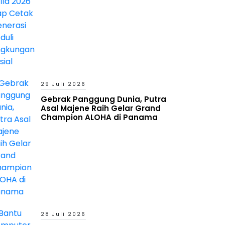
29 Juli 2026
Gebrak Panggung Dunia, Putra
Asal Majene Raih Gelar Grand
Champion ALOHA di Panama
28 Juli 2026