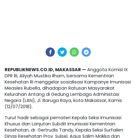
REPUBLIKNEWS.CO.ID, MAKASSAR —
Anggota Komisi IX
DPR RI, Aliyah Mustika Ilham, bersama Kementrian
Kesehatan RI menggelar sosialisasi Kampanye Imunisasi
Measles Rubella, dihadapan Ratusan Masyarakat
Kelurahan Antang di Gedung Lembaga Administasi
Negara (LAN), Jl. Baruga Raya, kota Makassar, Kamis
(12/07/2018).
Turut hadir sebagai pemateri Kepala Seksi Imunisasi
Khusus dan Lanjutan Subdit Imunisasi Kementrian
Kesehatan, dr. Gertrudis Tandy, Kepala Seksi Surfailen
Dinas Kesehatan Prov. Sulsel, Agus Salim Makka dan