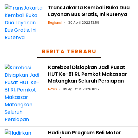
TransJakarta Kembali Buka Dua
Layanan Bus Gratis, Ini Rutenya
Regional
30 April 2022 13:59
BERITA TERBARU
Karebosi Disiapkan Jadi Pusat
HUT Ke-81 RI, Pemkot Makassar
Matangkan Seluruh Persiapan
News
09 Agustus 2026 10:15
Hadirkan Program Beli Motor