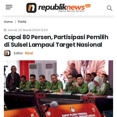
Home
Politik
Jumat, 22 Maret 2024 13:24
Capai 80 Persen, Partisipasi Pemilih
di Sulsel Lampaui Target Nasional
Editor :
Rizal