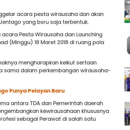
ggelar acara pesta wirausaha dan akan
Jentago yang bsru saja terbentuk.
 acara Pesta Wirausaha dan Launching
d (Minggu) 18 Maret 2018 di ruang pola
ihaknya mengharapkan keikut sertaan
rja sama dalam perkembangan wirausaha-
go Punya Pelayan Baru
ama antara TDA dan Pemerintah daerah
ngembangkan kewirausahaan khususnya
rofesi sebagai Perawat di salah satu