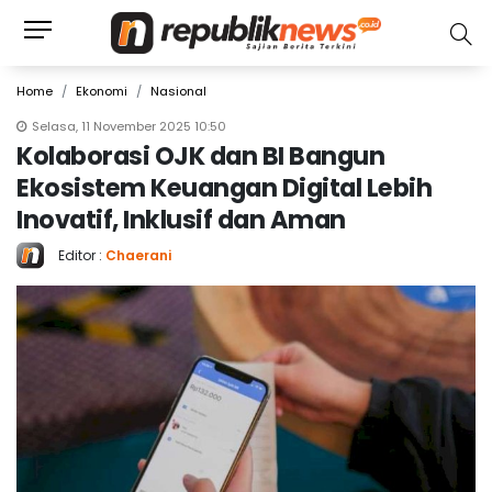
Home
Ekonomi
Nasional
Selasa, 11 November 2025 10:50
Kolaborasi OJK dan BI Bangun
Ekosistem Keuangan Digital Lebih
Inovatif, Inklusif dan Aman
Editor :
Chaerani