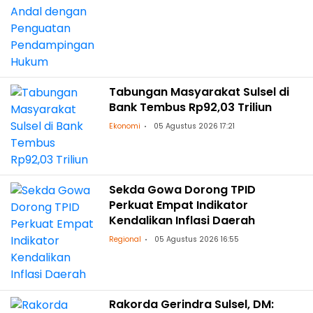
Tabungan Masyarakat Sulsel di
Bank Tembus Rp92,03 Triliun
Ekonomi
05 Agustus 2026 17:21
Sekda Gowa Dorong TPID
Perkuat Empat Indikator
Kendalikan Inflasi Daerah
Regional
05 Agustus 2026 16:55
Rakorda Gerindra Sulsel, DM: