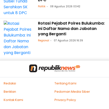
Politik
08 Agustus 2026 03:42
Rotasi Pejabat Polres Bulukumba:
Ini Daftar Nama dan Jabatan
yang Berganti
Regional
07 Agustus 2026 16:39
Redaksi
Tentang Kami
Beriklan
Pedoman Media Siber
Kontak Kami
Privacy Policy