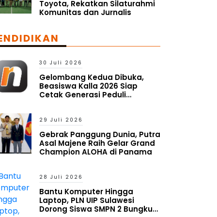
Toyota, Rekatkan Silaturahmi
Komunitas dan Jurnalis
ENDIDIKAN
30 Juli 2026
Gelombang Kedua Dibuka,
Beasiswa Kalla 2026 Siap
Cetak Generasi Peduli
Lingkungan Sosial
29 Juli 2026
Gebrak Panggung Dunia, Putra
Asal Majene Raih Gelar Grand
Champion ALOHA di Panama
28 Juli 2026
Bantu Komputer Hingga
Laptop, PLN UIP Sulawesi
Dorong Siswa SMPN 2 Bungku