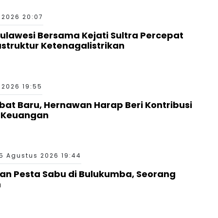
 2026 20:07
Sulawesi Bersama Kejati Sultra Percepat
truktur Ketenagalistrikan
 2026 19:55
bat Baru, Hernawan Harap Beri Kontribusi
a Keuangan
5 Agustus 2026 19:44
aan Pesta Sabu di Bulukumba, Seorang
n