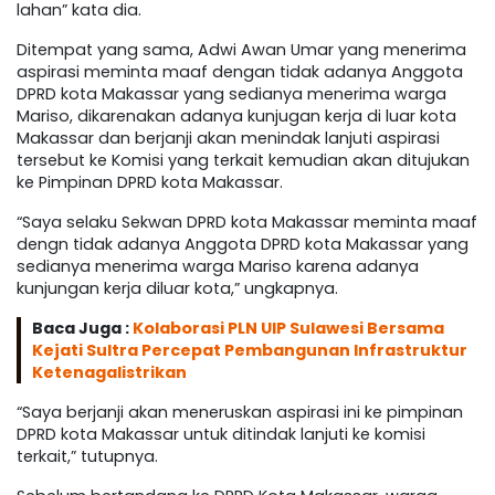
lahan” kata dia.
Ditempat yang sama, Adwi Awan Umar yang menerima
aspirasi meminta maaf dengan tidak adanya Anggota
DPRD kota Makassar yang sedianya menerima warga
Mariso, dikarenakan adanya kunjugan kerja di luar kota
Makassar dan berjanji akan menindak lanjuti aspirasi
tersebut ke Komisi yang terkait kemudian akan ditujukan
ke Pimpinan DPRD kota Makassar.
“Saya selaku Sekwan DPRD kota Makassar meminta maaf
dengn tidak adanya Anggota DPRD kota Makassar yang
sedianya menerima warga Mariso karena adanya
kunjungan kerja diluar kota,” ungkapnya.
Baca Juga :
Kolaborasi PLN UIP Sulawesi Bersama
Kejati Sultra Percepat Pembangunan Infrastruktur
Ketenagalistrikan
“Saya berjanji akan meneruskan aspirasi ini ke pimpinan
DPRD kota Makassar untuk ditindak lanjuti ke komisi
terkait,” tutupnya.