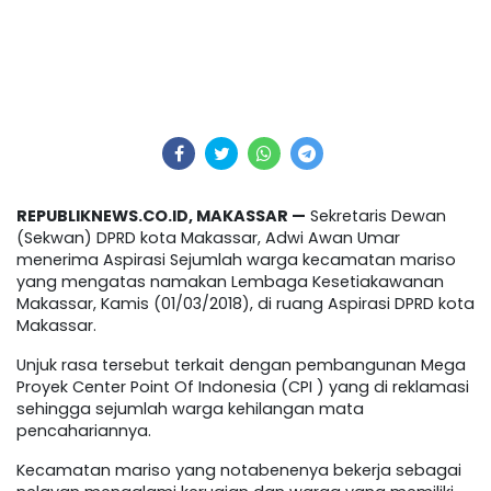
REPUBLIKNEWS.CO.ID, MAKASSAR —
Sekretaris Dewan
(Sekwan) DPRD kota Makassar, Adwi Awan Umar
menerima Aspirasi Sejumlah warga kecamatan mariso
yang mengatas namakan Lembaga Kesetiakawanan
Makassar, Kamis (01/03/2018), di ruang Aspirasi DPRD kota
Makassar.
Unjuk rasa tersebut terkait dengan pembangunan Mega
Proyek Center Point Of Indonesia (CPI ) yang di reklamasi
sehingga sejumlah warga kehilangan mata
pencahariannya.
Kecamatan mariso yang notabenenya bekerja sebagai