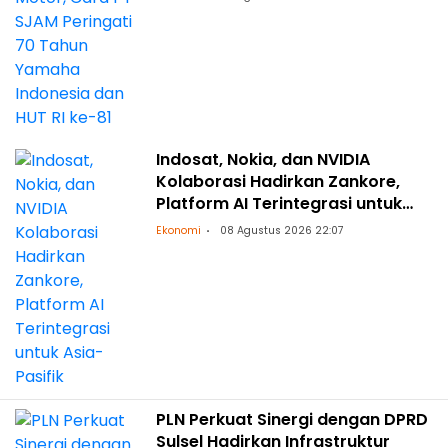
Indosat, Nokia, dan NVIDIA
Kolaborasi Hadirkan Zankore,
Platform AI Terintegrasi untuk
Asia-Pasifik
Ekonomi
08 Agustus 2026 22:07
PLN Perkuat Sinergi dengan DPRD
Sulsel Hadirkan Infrastruktur