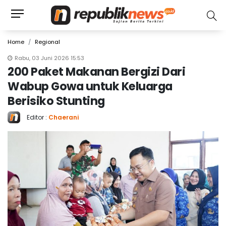
Home
Regional
Rabu, 03 Juni 2026 15:53
200 Paket Makanan Bergizi Dari
Wabup Gowa untuk Keluarga
Berisiko Stunting
Editor :
Chaerani