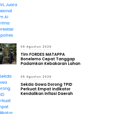
06 Agustus 2026
Tim FORDES MATAPPA
Bonelemo Cepat Tanggap
Padamkan Kebakaran Lahan
05 Agustus 2026
Sekda Gowa Dorong TPID
Perkuat Empat Indikator
Kendalikan Inflasi Daerah