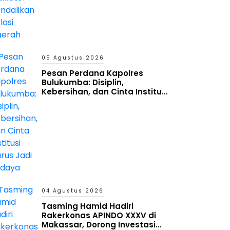
05 Agustus 2026
Pesan Perdana Kapolres
Bulukumba: Disiplin,
Kebersihan, dan Cinta Institusi
Harus Jadi Budaya
04 Agustus 2026
Tasming Hamid Hadiri
Rakerkonas APINDO XXXV di
Makassar, Dorong Investasi