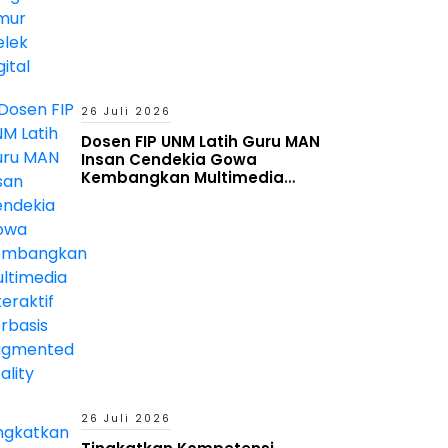
26 Juli 2026
Dosen FIP UNM Latih Guru MAN
Insan Cendekia Gowa
Kembangkan Multimedia
Interaktif Berbasis Augmented
Reality
26 Juli 2026