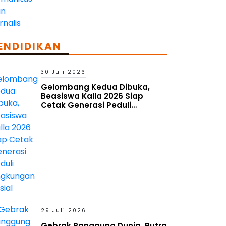
ENDIDIKAN
30 Juli 2026
Gelombang Kedua Dibuka,
Beasiswa Kalla 2026 Siap
Cetak Generasi Peduli
Lingkungan Sosial
29 Juli 2026
Gebrak Panggung Dunia, Putra