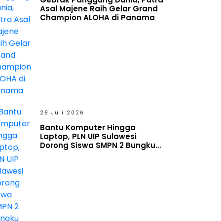
Asal Majene Raih Gelar Grand
Champion ALOHA di Panama
28 Juli 2026
Bantu Komputer Hingga
Laptop, PLN UIP Sulawesi
Dorong Siswa SMPN 2 Bungku
Timur Melek Digital