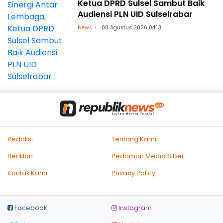
Ketua DPRD Sulsel Sambut Baik
Audiensi PLN UID Sulselrabar
News
08 Agustus 2026 04:13
Redaksi
Tentang Kami
Beriklan
Pedoman Media Siber
Kontak Kami
Privacy Policy
Facebook
Instagram