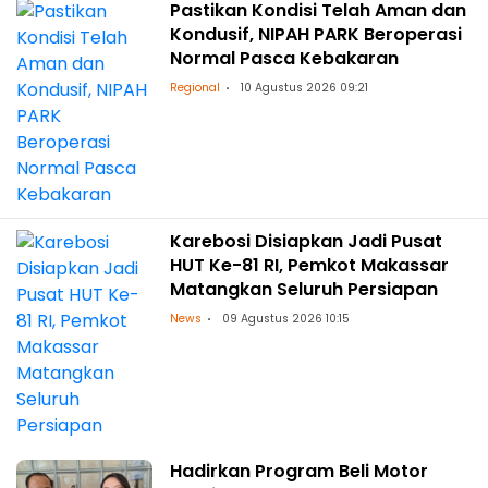
Pastikan Kondisi Telah Aman dan
Kondusif, NIPAH PARK Beroperasi
Normal Pasca Kebakaran
Regional
10 Agustus 2026 09:21
Karebosi Disiapkan Jadi Pusat
HUT Ke-81 RI, Pemkot Makassar
Matangkan Seluruh Persiapan
News
09 Agustus 2026 10:15
Hadirkan Program Beli Motor