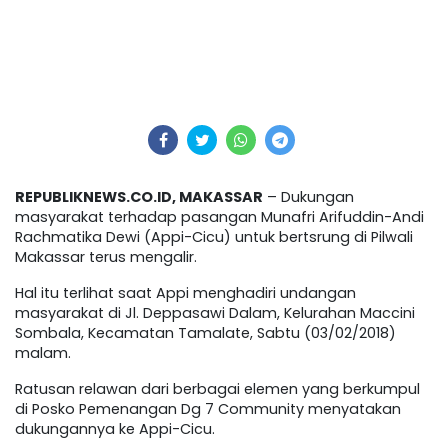
REPUBLIKNEWS.CO.ID, MAKASSAR
– Dukungan
masyarakat terhadap pasangan Munafri Arifuddin-Andi
Rachmatika Dewi (Appi-Cicu) untuk bertsrung di Pilwali
Makassar terus mengalir.
Hal itu terlihat saat Appi menghadiri undangan
masyarakat di Jl. Deppasawi Dalam, Kelurahan Maccini
Sombala, Kecamatan Tamalate, Sabtu (03/02/2018)
malam.
Ratusan relawan dari berbagai elemen yang berkumpul
di Posko Pemenangan Dg 7 Community menyatakan
dukungannya ke Appi-Cicu.