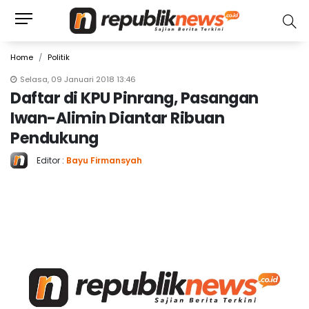
Home
Politik
Selasa, 09 Januari 2018 13:46
Daftar di KPU Pinrang, Pasangan
Iwan-Alimin Diantar Ribuan
Pendukung
Editor :
Bayu Firmansyah