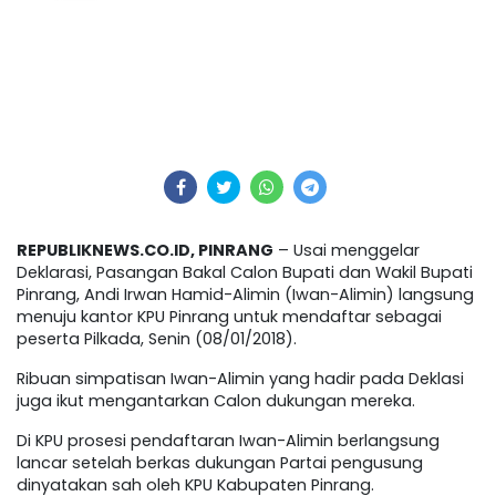
REPUBLIKNEWS.CO.ID, PINRANG
– Usai menggelar
Deklarasi, Pasangan Bakal Calon Bupati dan Wakil Bupati
Pinrang, Andi Irwan Hamid-Alimin (Iwan-Alimin) langsung
menuju kantor KPU Pinrang untuk mendaftar sebagai
peserta Pilkada, Senin (08/01/2018).
Ribuan simpatisan Iwan-Alimin yang hadir pada Deklasi
juga ikut mengantarkan Calon dukungan mereka.
Di KPU prosesi pendaftaran Iwan-Alimin berlangsung
lancar setelah berkas dukungan Partai pengusung
dinyatakan sah oleh KPU Kabupaten Pinrang.