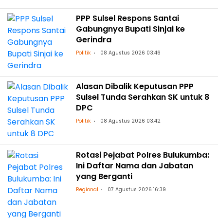
PPP Sulsel Respons Santai
Gabungnya Bupati Sinjai ke
Gerindra
Politik
08 Agustus 2026 03:46
Alasan Dibalik Keputusan PPP
Sulsel Tunda Serahkan SK untuk 8
DPC
Politik
08 Agustus 2026 03:42
Rotasi Pejabat Polres Bulukumba:
Ini Daftar Nama dan Jabatan
yang Berganti
Regional
07 Agustus 2026 16:39