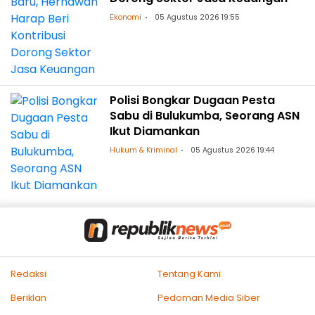
Ekonomi
05 Agustus 2026 19:55
Polisi Bongkar Dugaan Pesta
Sabu di Bulukumba, Seorang ASN
Ikut Diamankan
Hukum & Kriminal
05 Agustus 2026 19:44
Redaksi
Tentang Kami
Beriklan
Pedoman Media Siber