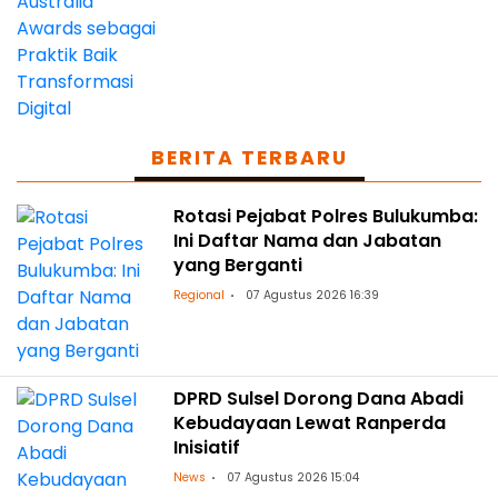
BERITA TERBARU
Rotasi Pejabat Polres Bulukumba:
Ini Daftar Nama dan Jabatan
yang Berganti
Regional
07 Agustus 2026 16:39
DPRD Sulsel Dorong Dana Abadi
Kebudayaan Lewat Ranperda
Inisiatif
News
07 Agustus 2026 15:04