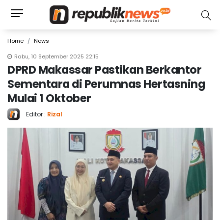
Home
News
Rabu, 10 September 2025 22:15
DPRD Makassar Pastikan Berkantor
Sementara di Perumnas Hertasning
Mulai 1 Oktober
Editor :
Rizal