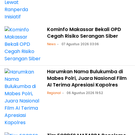
Kominfo Makassar Bekali OPD
Cegah Risiko Serangan Siber
News
07 Agustus 2026 03:06
Harumkan Nama Bulukumba di
Mabes Polri, Juara Nasional Film
AI Terima Apresiasi Kapolres
Regional
06 Agustus 2026 19:52