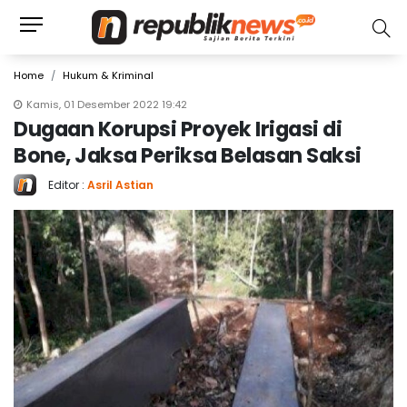
Home
Hukum & Kriminal
Kamis, 01 Desember 2022 19:42
Dugaan Korupsi Proyek Irigasi di
Bone, Jaksa Periksa Belasan Saksi
Editor :
Asril Astian