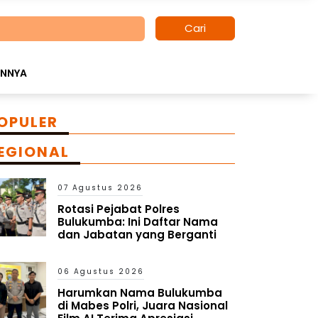
Cari
INNYA
OPULER
EGIONAL
07 Agustus 2026
Rotasi Pejabat Polres
Bulukumba: Ini Daftar Nama
dan Jabatan yang Berganti
06 Agustus 2026
Harumkan Nama Bulukumba
di Mabes Polri, Juara Nasional