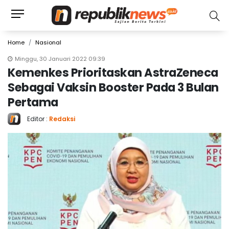
Home
Nasional
Minggu, 30 Januari 2022 09:39
Kemenkes Prioritaskan AstraZeneca
Sebagai Vaksin Booster Pada 3 Bulan
Pertama
Editor :
Redaksi