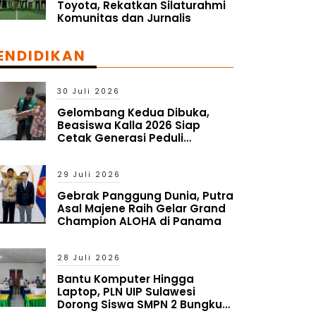
Toyota, Rekatkan Silaturahmi
Komunitas dan Jurnalis
ENDIDIKAN
30 Juli 2026
Gelombang Kedua Dibuka,
Beasiswa Kalla 2026 Siap
Cetak Generasi Peduli
Lingkungan Sosial
29 Juli 2026
Gebrak Panggung Dunia, Putra
Asal Majene Raih Gelar Grand
Champion ALOHA di Panama
28 Juli 2026
Bantu Komputer Hingga
Laptop, PLN UIP Sulawesi
Dorong Siswa SMPN 2 Bungku