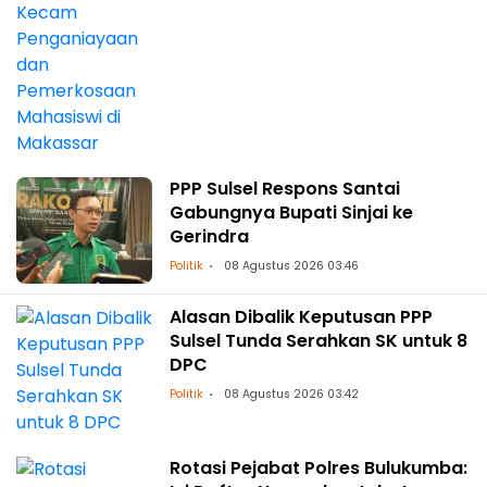
PPP Sulsel Respons Santai
Gabungnya Bupati Sinjai ke
Gerindra
Politik
08 Agustus 2026 03:46
Alasan Dibalik Keputusan PPP
Sulsel Tunda Serahkan SK untuk 8
DPC
Politik
08 Agustus 2026 03:42
Rotasi Pejabat Polres Bulukumba: