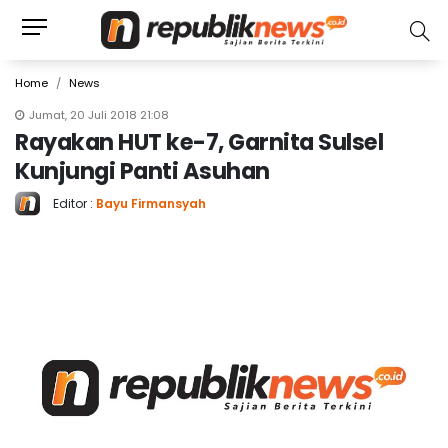
Home
News
Jumat, 20 Juli 2018 21:08
Rayakan HUT ke-7, Garnita Sulsel
Kunjungi Panti Asuhan
Editor :
Bayu Firmansyah