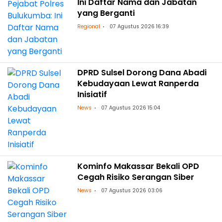
Ini Daftar Nama dan Jabatan
yang Berganti
Regional
07 Agustus 2026 16:39
DPRD Sulsel Dorong Dana Abadi
Kebudayaan Lewat Ranperda
Inisiatif
News
07 Agustus 2026 15:04
Kominfo Makassar Bekali OPD
Cegah Risiko Serangan Siber
News
07 Agustus 2026 03:06