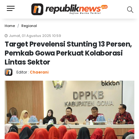
Home
Regional
Jumat, 01 Agustus 2025 10:59
Target Prevelensi Stunting 13 Persen,
Pemkab Gowa Perkuat Kolaborasi
Lintas Sektor
Editor :
Chaerani